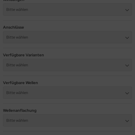
Bitte wählen
Anschlüsse
Bitte wählen
Verfügbare Varianten
Bitte wählen
Verfügbare Wellen
Bitte wählen
Wellenanflachung
Bitte wählen