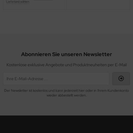
Lieferland wählen
Abonnieren Sie unseren Newsletter
Kostenlose exklusive Angebote und Produktneuheiten per E-Mail
Der Newsletter ist kostenlos und kann jederzeit hier oder in Ihrem Kundenkonto
wieder abbestellt werden.