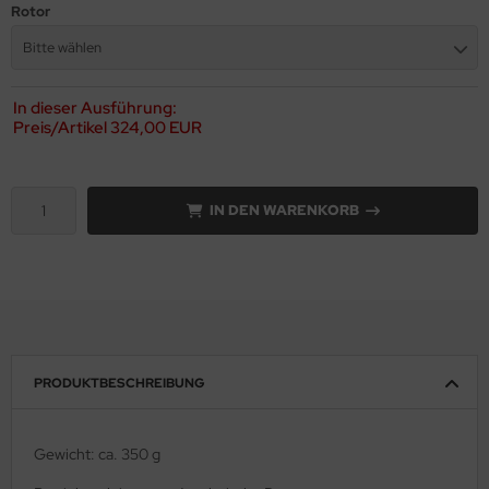
Rotor
Bitte wählen
In dieser Ausführung:
Preis/Artikel
324,00 EUR
IN DEN WARENKORB
PRODUKTBESCHREIBUNG
Gewicht: ca. 350 g