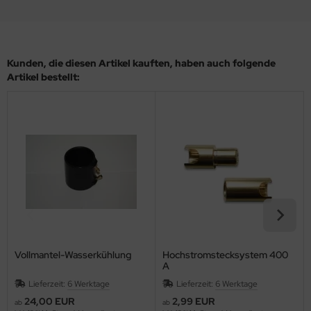
Kunden, die diesen Artikel kauften, haben auch folgende
Artikel bestellt:
Vollmantel-Wasserkühlung
Hochstromstecksystem 400
A
Lieferzeit:
6 Werktage
Lieferzeit:
6 Werktage
24,00 EUR
2,99 EUR
ab
ab