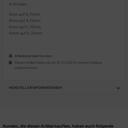
4 Grössen.
5mm auf 4,75mm
8mm auf 4,75mm
8mm auf 6,35mm
10mm auf 6,35mm
Artikeldatenblatt drucken
Diesen Artikel haben wir am 15.03.2012 in unseren Katalog
aufgenommen.
HERSTELLER INFORMATIONEN
Kunden, die diesen Artikel kauften, haben auch folgende