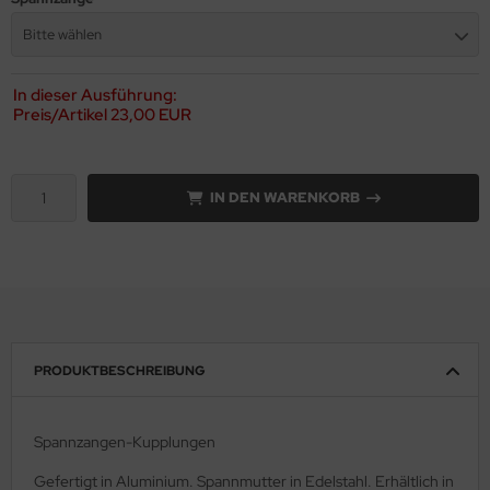
Bitte wählen
In dieser Ausführung:
Preis/Artikel
23,00 EUR
IN DEN WARENKORB
PRODUKTBESCHREIBUNG
Spannzangen-Kupplungen
Gefertigt in Aluminium. Spannmutter in Edelstahl. Erhältlich in