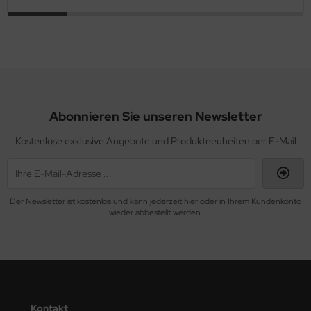
Abonnieren Sie unseren Newsletter
Kostenlose exklusive Angebote und Produktneuheiten per E-Mail
Der Newsletter ist kostenlos und kann jederzeit hier oder in Ihrem Kundenkonto
wieder abbestellt werden.
Kontakt