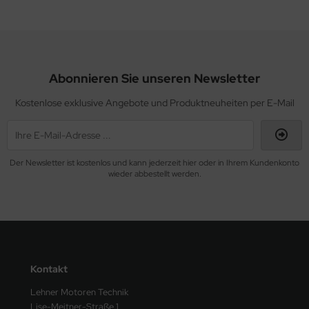
Abonnieren Sie unseren Newsletter
Kostenlose exklusive Angebote und Produktneuheiten per E-Mail
Der Newsletter ist kostenlos und kann jederzeit hier oder in Ihrem Kundenkonto
wieder abbestellt werden.
Kontakt
Lehner Motoren Technik
Lise-Meitner-Straße 1