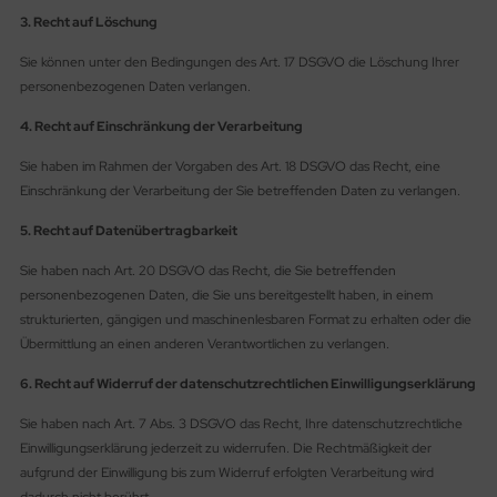
3. Recht auf Löschung
Sie können unter den Bedingungen des Art. 17 DSGVO die Löschung Ihrer
personenbezogenen Daten verlangen.
4. Recht auf Einschränkung der Verarbeitung
Sie haben im Rahmen der Vorgaben des Art. 18 DSGVO das Recht, eine
Einschränkung der Verarbeitung der Sie betreffenden Daten zu verlangen.
5. Recht auf Datenübertragbarkeit
Sie haben nach Art. 20 DSGVO das Recht, die Sie betreffenden
personenbezogenen Daten, die Sie uns bereitgestellt haben, in einem
strukturierten, gängigen und maschinenlesbaren Format zu erhalten oder die
Übermittlung an einen anderen Verantwortlichen zu verlangen.
6. Recht auf Widerruf der datenschutzrechtlichen Einwilligungserklärung
Sie haben nach Art. 7 Abs. 3 DSGVO das Recht, Ihre datenschutzrechtliche
Einwilligungserklärung jederzeit zu widerrufen. Die Rechtmäßigkeit der
aufgrund der Einwilligung bis zum Widerruf erfolgten Verarbeitung wird