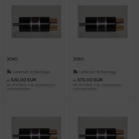
3040
3060
Lieferzeit:
18 Werktage
Lieferzeit:
18 Werktage
520,00 EUR
570,00 EUR
ab
ab
inkl. 19 % MwSt. zzgl.
Versandkosten
inkl. 19 % MwSt. zzgl.
Versandkosten
Lieferland wählen
Lieferland wählen