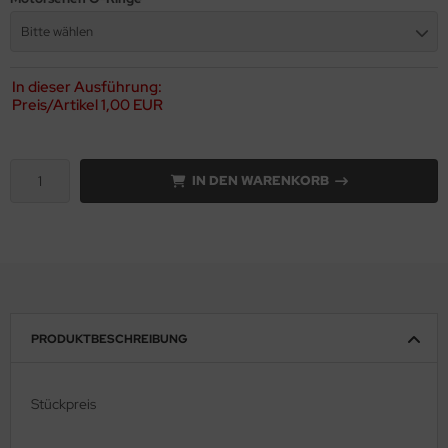
Bitte wählen
In dieser Ausführung:
Preis/Artikel
1,00 EUR
IN DEN WARENKORB
PRODUKTBESCHREIBUNG
Stückpreis