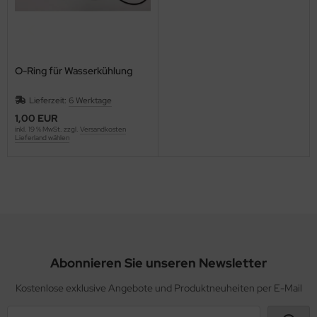
O-Ring für Wasserkühlung
Lieferzeit:
6 Werktage
1,00 EUR
inkl. 19 % MwSt. zzgl.
Versandkosten
Lieferland wählen
Abonnieren Sie unseren Newsletter
Kostenlose exklusive Angebote und Produktneuheiten per E-Mail