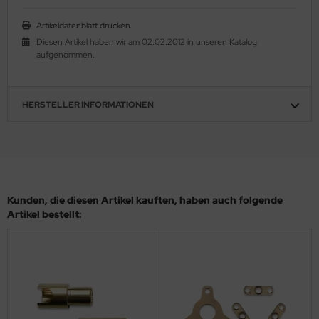
Artikeldatenblatt drucken
Diesen Artikel haben wir am 02.02.2012 in unseren Katalog
aufgenommen.
HERSTELLER INFORMATIONEN
Kunden, die diesen Artikel kauften, haben auch folgende
Artikel bestellt: