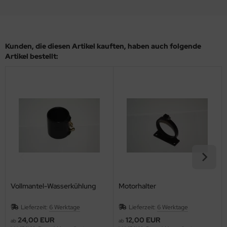
Kunden, die diesen Artikel kauften, haben auch folgende
Artikel bestellt:
Vollmantel-Wasserkühlung
Motorhalter
Lieferzeit:
6 Werktage
Lieferzeit:
6 Werktage
24,00 EUR
12,00 EUR
ab
ab