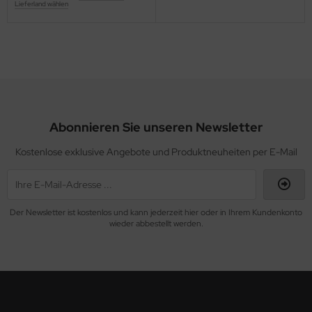
Lieferland wählen
Abonnieren Sie unseren Newsletter
Kostenlose exklusive Angebote und Produktneuheiten per E-Mail
Der Newsletter ist kostenlos und kann jederzeit hier oder in Ihrem Kundenkonto
wieder abbestellt werden.