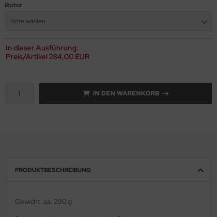
Rotor
Bitte wählen
In dieser Ausführung:
Preis/Artikel
284,00 EUR
IN DEN WARENKORB
PRODUKTBESCHREIBUNG
Gewicht: ca. 290 g