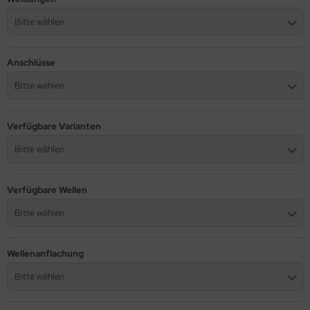
Bitte wählen
Anschlüsse
Bitte wählen
Verfügbare Varianten
Bitte wählen
Verfügbare Wellen
Bitte wählen
Wellenanflachung
Bitte wählen