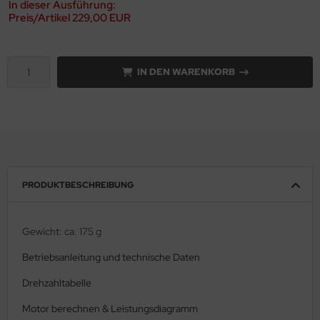
In dieser Ausführung:
Preis/Artikel
229,00 EUR
IN DEN WARENKORB
PRODUKTBESCHREIBUNG
Gewicht: ca. 175 g
Betriebsanleitung und technische Daten
Drehzahltabelle
Motor berechnen & Leistungsdiagramm