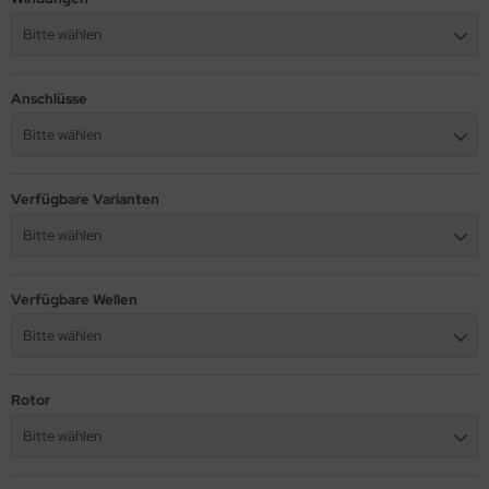
Bitte wählen
Anschlüsse
Bitte wählen
Verfügbare Varianten
Bitte wählen
Verfügbare Wellen
Bitte wählen
Rotor
Bitte wählen