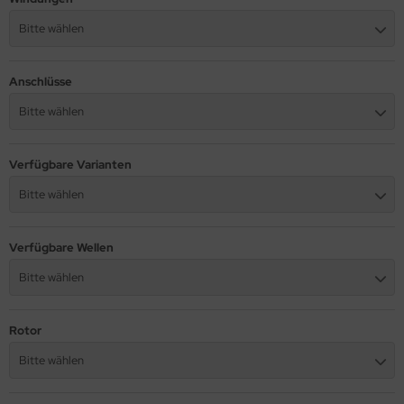
Bitte wählen
Anschlüsse
Bitte wählen
Verfügbare Varianten
Bitte wählen
Verfügbare Wellen
Bitte wählen
Rotor
Bitte wählen